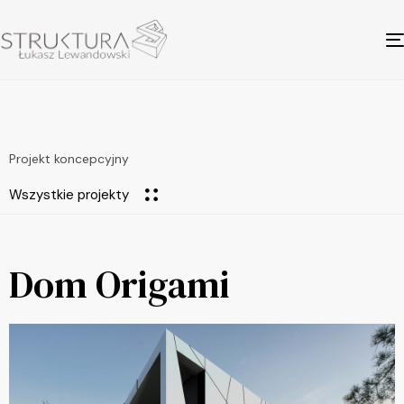
Projekt koncepcyjny
Wszystkie projekty
Dom Origami