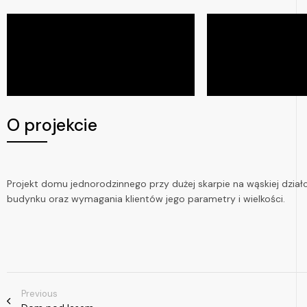
O projekcie
Projekt domu jednorodzinnego przy dużej skarpie na wąskiej dzia
budynku oraz wymagania klientów jego parametry i wielkości.
Previous