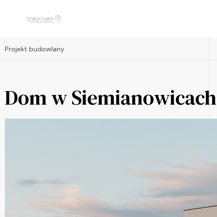
Projekt budowlany
Dom w Siemianowicach